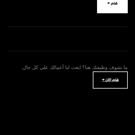
قدّم ←
ما تشوف وظيفتك هنا؟ ابعث لنا أعمالك على كل حال.
قدّم الآن →