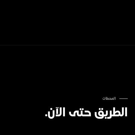
المحطات
الطريق حتى الآن.