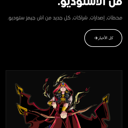
من الاستوديو.
محطات، إصدارات، شراكات، كل جديد من آش جيمز ستوديو.
كل الأخبار