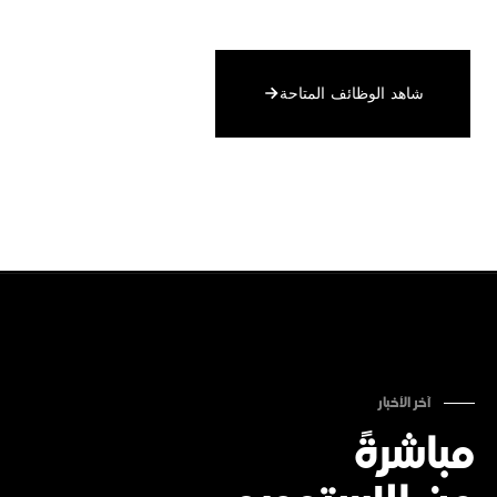
شاهد الوظائف المتاحة
آخر الأخبار
مباشرةً