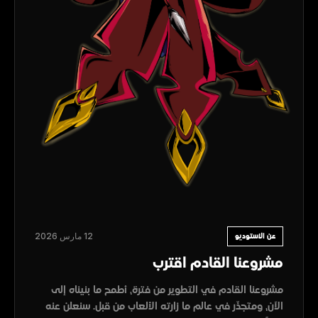
12 مارس 2026
عن الاستوديو
مشروعنا القادم اقترب
مشروعنا القادم في التطوير من فترة، أطمح ما بنيناه إلى
الآن، ومتجذّر في عالم ما زارته الألعاب من قبل. سنعلن عنه