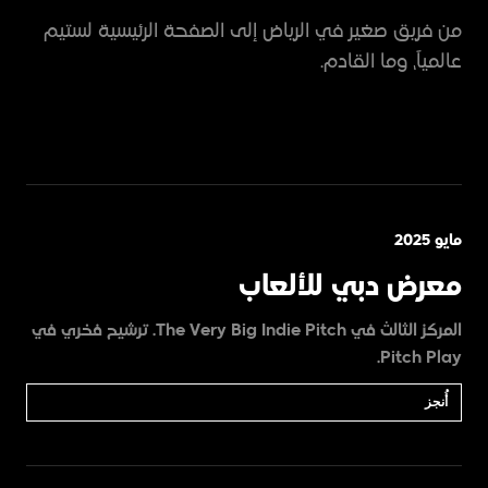
من فريق صغير في الرياض إلى الصفحة الرئيسية لستيم
عالمياً، وما القادم.
مايو 2025
معرض دبي للألعاب
المركز الثالث في The Very Big Indie Pitch. ترشيح فخري في
Pitch Play.
أُنجز