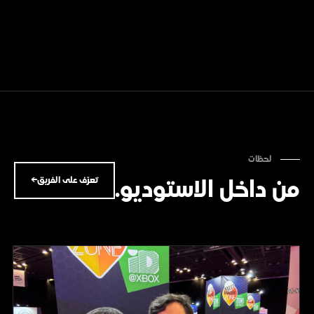
لحظات
تعرّف على الفريق
←
من داخل الاستوديو.