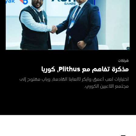
شراكات
مذكرة تفاهم مع Plithus، كوريا
اختبارات لعب أعمق وأبكر لألعابنا القادمة، وباب مفتوح إلى
مجتمع اللاعبين الكوري.