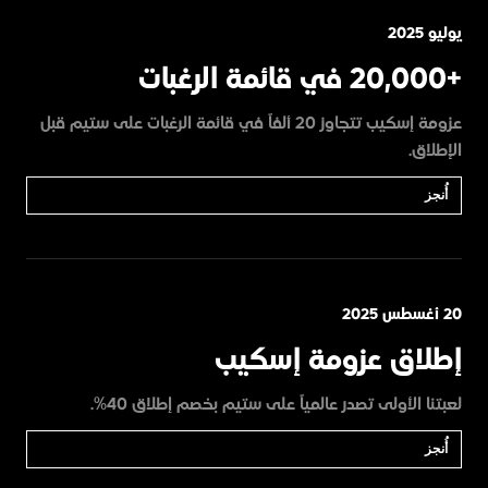
يوليو 2025
+20,000 في قائمة الرغبات
عزومة إسكيب تتجاوز 20 ألفاً في قائمة الرغبات على ستيم قبل
الإطلاق.
أُنجز
20 أغسطس 2025
إطلاق عزومة إسكيب
لعبتنا الأولى تصدر عالمياً على ستيم بخصم إطلاق 40%.
أُنجز