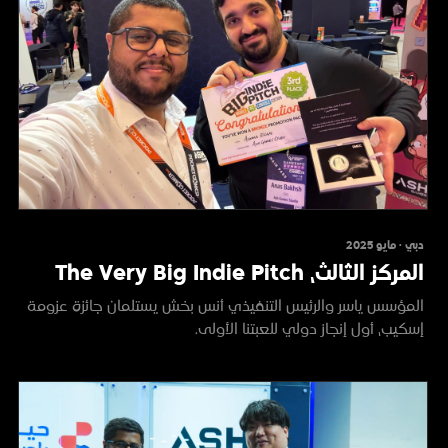
دبي · مايو 2025
المركز الثالث، The Very Big Indie Pitch
المؤسس ياسر والرئيس التنفيذي أنس بخش يستلمان جائزة عزومة
إسكيب، أول إنجاز دولي للعبتنا الأولى.