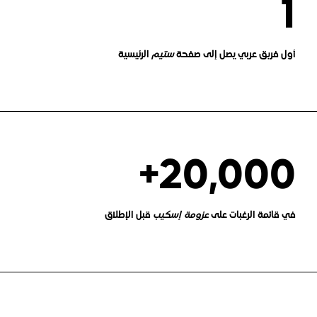
1
أول فريق عربي يصل إلى صفحة
ستيم
الرئيسية
20,000+
في قائمة الرغبات على
عزومة إسكيب
قبل الإطلاق