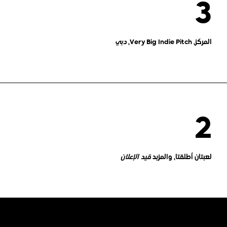
3
المركز، Very Big Indie Pitch،
دبي
2
لعبتان أُطلقتا، والمزيد
قيد الإعلان