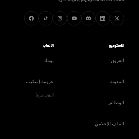
الاستوديو
الألعاب
الفريق
نوماد
المدونة
عزومة إسكيب
المزيد قريباً
الوظائف
الملف الإعلامي