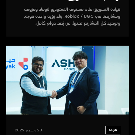
قيادة التسويق على مستوى الاستوديو لنوماد وعزومة
ومشاريعنا في Roblox / UGC. بناء رؤية واحدة قوية،
وتوحيد كل المشاريع تحتها. عن بُعد، دوام كامل.
23 ديسمبر 2025
شراكة